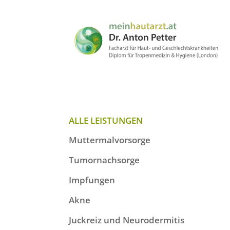
ALLE LEISTUNGEN
Muttermalvorsorge
Tumornachsorge
Impfungen
Akne
Juckreiz und Neurodermitis