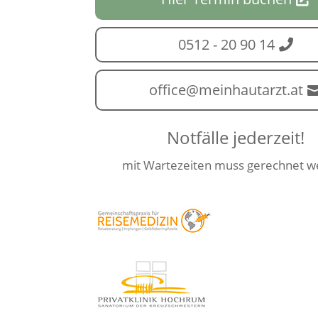
0512 - 20 90 14
office@meinhautarzt.at
Notfälle jederzeit!
mit Wartezeiten muss gerechnet 