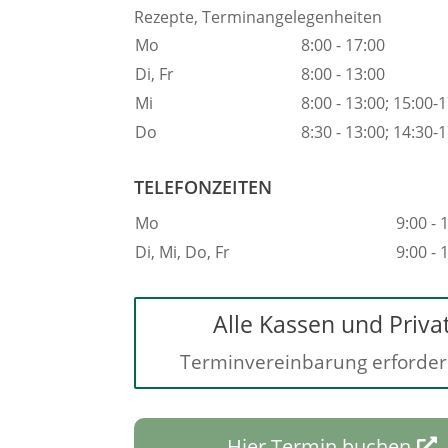
Rezepte, Terminangelegenheiten
Mo
8:00 - 17:00
Di, Fr
8:00 - 13:00
Mi
8:00 - 13:00; 15:00-
Do
8:30 - 13:00; 14:30-
TELEFONZEITEN
Mo
9:00 - 
Di, Mi, Do, Fr
9:00 - 
Alle Kassen und Priva
Terminvereinbarung erforderl
Hier Termin buchen