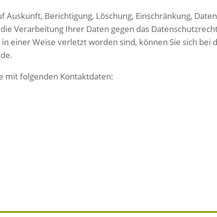
uf Auskunft, Berichtigung, Löschung, Einschränkung, Date
die Verarbeitung Ihrer Daten gegen das Datenschutzrecht
in einer Weise verletzt worden sind, können Sie sich bei
rde.
e mit folgenden Kontaktdaten: