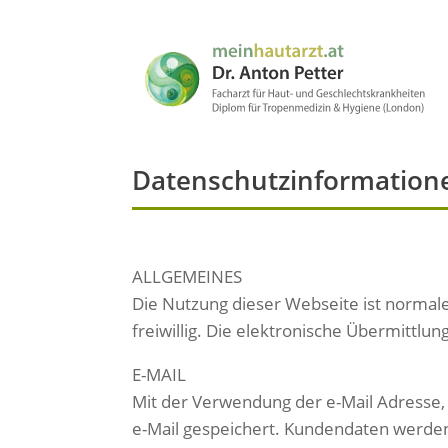
Datenschutzinformation
ALLGEMEINES
Die Nutzung dieser Webseite ist normal
freiwillig. Die elektronische Übermittlu
E-MAIL
Mit der Verwendung der e-Mail Adresse,
e-Mail gespeichert. Kundendaten werden