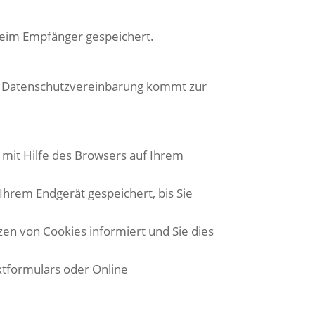
beim Empfänger gespeichert.
re Datenschutzvereinbarung kommt zur
 mit Hilfe des Browsers auf Ihrem
Ihrem Endgerät gespeichert, bis Sie
zen von Cookies informiert und Sie dies
ktformulars oder Online