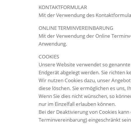
KONTAKTFORMULAR
Mit der Verwendung des Kontaktformula
ONLINE TERMINVEREINBARUNG
Mit der Verwendung der Online Terminv
Anwendung.
COOKIES
Unsere Website verwendet so genannte Co
Endgerät abgelegt werden. Sie richten k
Wir nutzen Cookies dazu, unser Angebot n
diese löschen. Sie ermöglichen es uns,
Wenn Sie dies nicht wünschen, so können 
nur im Einzelfall erlauben können.
Bei der Deaktivierung von Cookies kann 
Terminvereinbarung) eingeschränkt sein