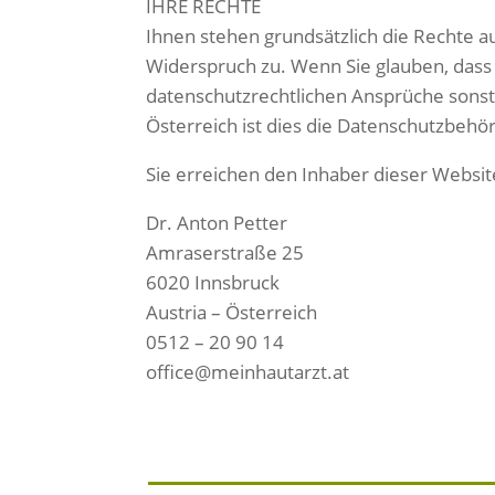
IHRE RECHTE
Ihnen stehen grundsätzlich die Rechte a
Widerspruch zu. Wenn Sie glauben, dass 
datenschutzrechtlichen Ansprüche sonst 
Österreich ist dies die Datenschutzbehö
Sie erreichen den Inhaber dieser Websit
Dr. Anton Petter
Amraserstraße 25
6020 Innsbruck
Austria – Österreich
0512 – 20 90 14
office@meinhautarzt.at